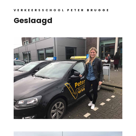
VERKEERSSCHOOL PETER BRUGGE
Geslaagd