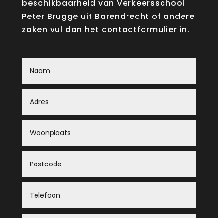
beschikbaarheid van Verkeersschool
Peter Brugge uit Barendrecht of andere
zaken vul dan het contactformulier in.