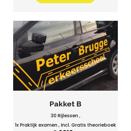
Pakket B
30 Rijlessen ,
1x Praktijk examen , Incl. Gratis theorieboek