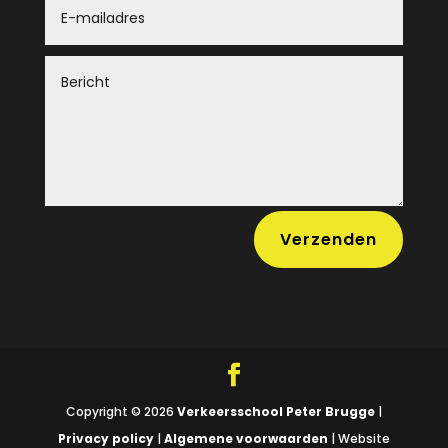
Verzenden
Copyright © 2026
Verkeersschool Peter Brugge
|
Privacy policy
|
Algemene voorwaarden
| Website