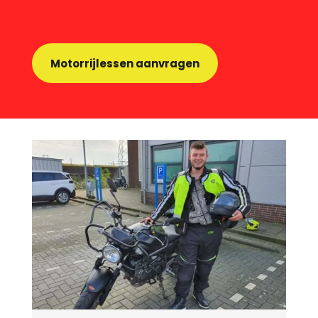
Motorrijlessen aanvragen