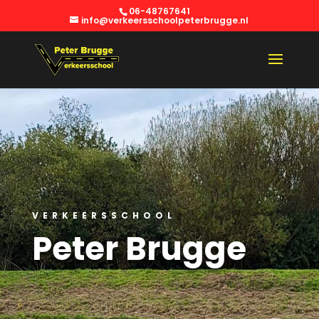
06-48767641
info@verkeersschoolpeterbrugge.nl
VERKEERSSCHOOL
Peter Brugge