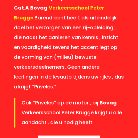
Cat.A
Bovag
Verkeersschool Peter
Brugge
Barendrecht heeft als uiteindelijk
doel het verzorgen van een rij-opleiding ,
die naast het aanleren van kennis , inzicht
en vaardigheid tevens het accent legt op
de vorming van (milieu) bewuste
verkeersdeelnemers. Geen andere
leerlingen in de lesauto tijdens uw rijles , dus
u krijgt “Privéles.”
Ook “Privéles” op de motor , bij
Bovag
Verkeersschool Peter Brugge krijgt u alle
aandacht , die u nodig heeft.