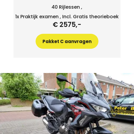
40 Rijlessen ,
1x Praktijk examen , Incl. Gratis theorieboek
€ 2575,-
Pakket C aanvragen