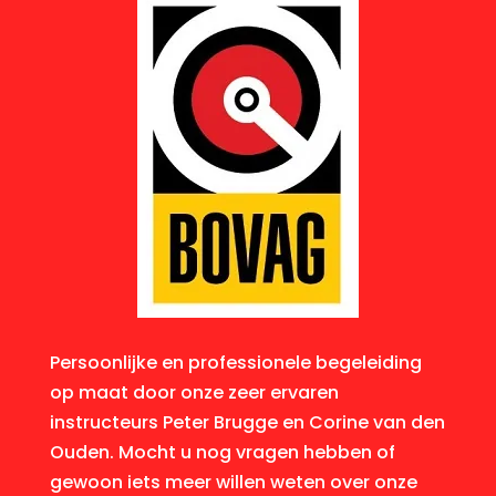
Persoonlijke en professionele begeleiding
op maat door onze zeer ervaren
instructeurs Peter Brugge en Corine van den
Ouden. Mocht u nog vragen hebben of
gewoon iets meer willen weten over onze